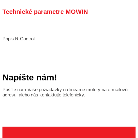
Technické parametre MOWIN
Popis R-Control
Napíšte nám!
Pošlite nám Vaše požiadavky na lineárne motory na e-mailovú
adresu, alebo nás kontaktujte telefonicky.