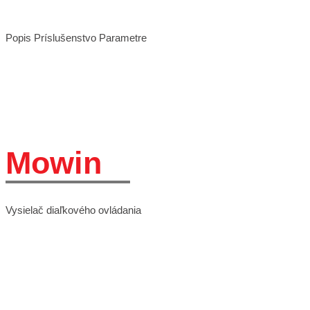
Popis
Príslušenstvo
Parametre
Mowin
Vysielač diaľkového ovládania