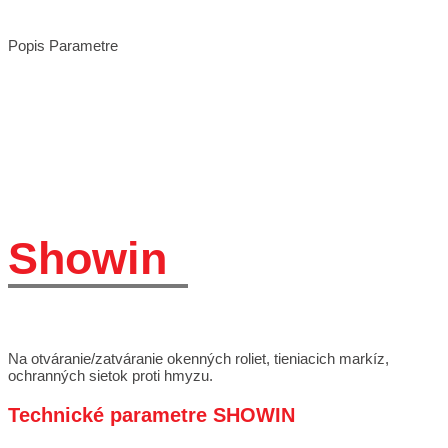
Popis
Parametre
Showin
Na otváranie/zatváranie okenných roliet, tieniacich markíz,
ochranných sietok proti hmyzu.
Technické parametre SHOWIN