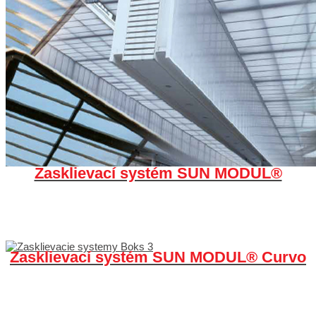
Zasklievací systém SUN MODUL®
Zasklievací systém SUN MODUL® Curvo